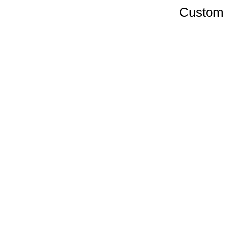
Custom 