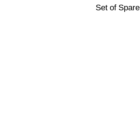
Set of Spare